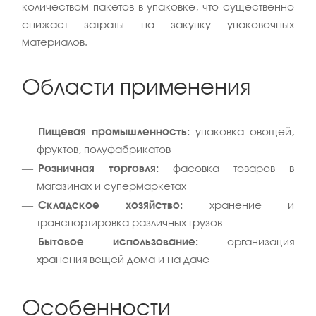
количеством пакетов в упаковке, что существенно
снижает затраты на закупку упаковочных
материалов.
Области применения
Пищевая промышленность:
упаковка овощей,
фруктов, полуфабрикатов
Розничная торговля:
фасовка товаров в
магазинах и супермаркетах
Складское хозяйство:
хранение и
транспортировка различных грузов
Бытовое использование:
организация
хранения вещей дома и на даче
Особенности