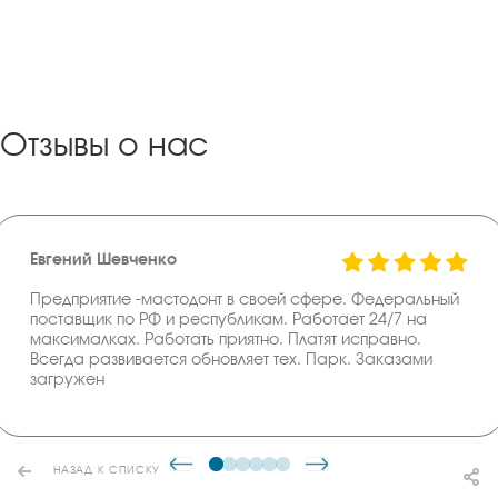
Отзывы о нас
Евгений Шевченко
Предприятие -мастодонт в своей сфере. Федеральный
поставщик по РФ и республикам. Работает 24/7 на
максималках. Работать приятно. Платят исправно.
Всегда развивается обновляет тех. Парк. Заказами
загружен
НАЗАД К СПИСКУ