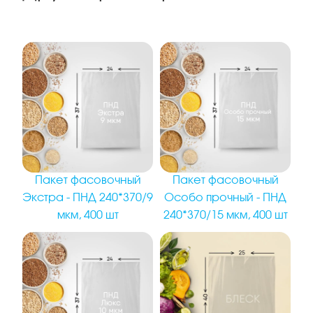
Пакет фасовочный
Пакет фасовочный
Экстра - ПНД 240*370/9
Особо прочный - ПНД
мкм, 400 шт
240*370/15 мкм, 400 шт