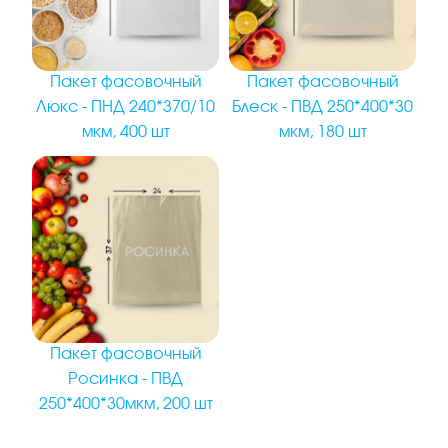
Пакет фасовочный
Пакет фасовочный
Люкс - ПНД 240*370/10
Блеск - ПВД 250*400*30
мкм, 400 шт
мкм, 180 шт
Пакет фасовочный
Росинка - ПВД
250*400*30мкм, 200 шт