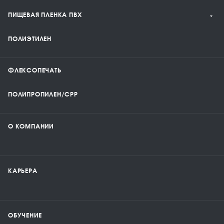
ПИЩЕВАЯ ПЛЕНКА ПВХ
ПОЛИЭТИЛЕН
ФЛЕКСОПЕЧАТЬ
ПОЛИПРОПИЛЕН/CPP
О КОМПАНИИ
КАРЬЕРА
ОБУЧЕНИЕ