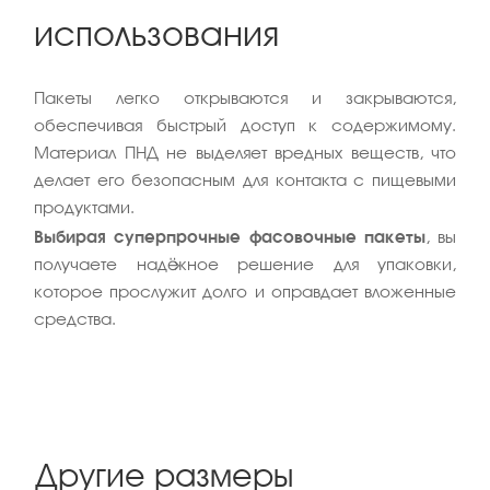
использования
Пакеты легко открываются и закрываются,
обеспечивая быстрый доступ к содержимому.
Материал ПНД не выделяет вредных веществ, что
делает его безопасным для контакта с пищевыми
продуктами.
Выбирая суперпрочные фасовочные пакеты
, вы
получаете надёжное решение для упаковки,
которое прослужит долго и оправдает вложенные
средства.
Другие размеры