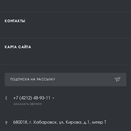
КОНТАКТЫ
КАРТА САЙТА
ПОДПИСКА НА РАССЫЛКУ
+7 (4212) 48-93-11
ЗАКАЗАТЬ ЗВОНОК
680018, г. Хабаровск, ул. Кирова, д.1, литер Т