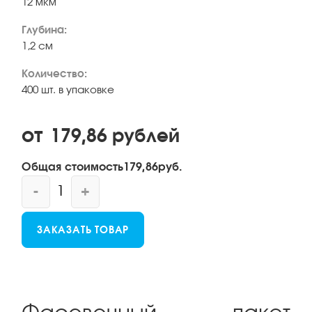
12 мкм
Глубина:
1,2 см
Количество:
400 шт. в упаковке
от
179,86
рублей
Общая стоимость
179,86
руб.
-
+
ЗАКАЗАТЬ ТОВАР