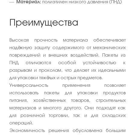
Материал:
полиэтилен низкого давления (ПНД)
Преимущества
Высокая прочность материала обеспечивает
надёжную защиту содержимого от механических
повреждений и внешних воздействий. Пакеты из
ПНД отличаются особой устойчивостью к
разрывам и проколам, что делает их идеальными
для упаковки тяжёлых и острых предметов.
Универсальность применения позволяет
использовать пакеты для упаковки продуктов
питания, хозяйственных товаров, строительных
материалов и многого другого. Они подходят как
для розничной торговли, так и для складских
операций.
Экономичность решения обусловлена большим