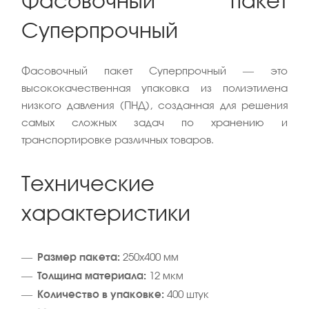
Фасовочный пакет
Суперпрочный
Фасовочный пакет Суперпрочный — это
высококачественная упаковка из полиэтилена
низкого давления (ПНД), созданная для решения
самых сложных задач по хранению и
транспортировке различных товаров.
Технические
характеристики
Размер пакета:
250x400 мм
Толщина материала:
12 мкм
Количество в упаковке:
400 штук