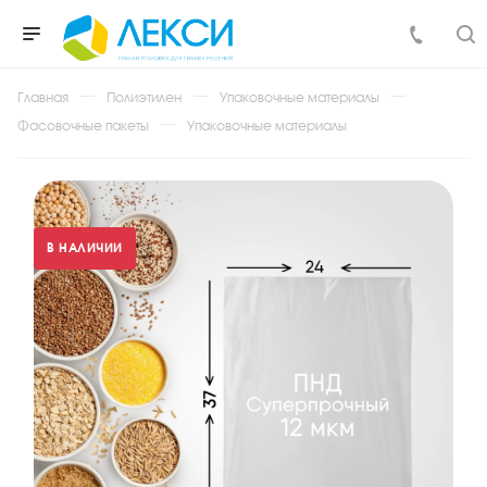
Главная
Полиэтилен
Упаковочные материалы
Фасовочные пакеты
Упаковочные материалы
В НАЛИЧИИ