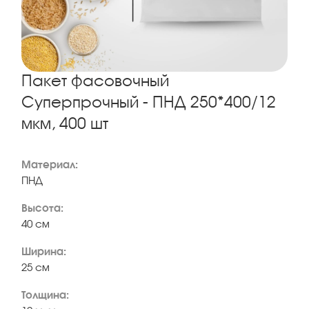
Пакет фасовочный
Суперпрочный - ПНД 250*400/12
мкм, 400 шт
Материал:
ПНД
Высота:
40 см
Ширина:
25 см
Толщина: