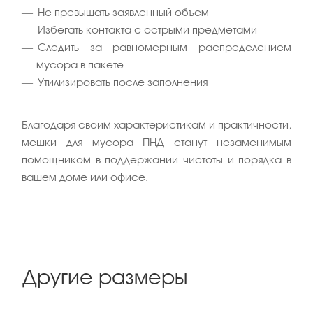
Не превышать заявленный объем
Избегать контакта с острыми предметами
Следить за равномерным распределением
мусора в пакете
Утилизировать после заполнения
Благодаря своим характеристикам и практичности,
мешки для мусора ПНД станут незаменимым
помощником в поддержании чистоты и порядка в
вашем доме или офисе.
Другие размеры