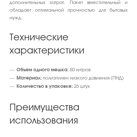
дополнительных затрат. Пакет вместительный и
обладает оптимальной прочностью для бытовых
нужд.
Технические
характеристики
Объем одного мешка:
60 литров
Материал:
полиэтилен низкого давления (ПНД)
Количество в упаковке:
26 штук
Преимущества
использования