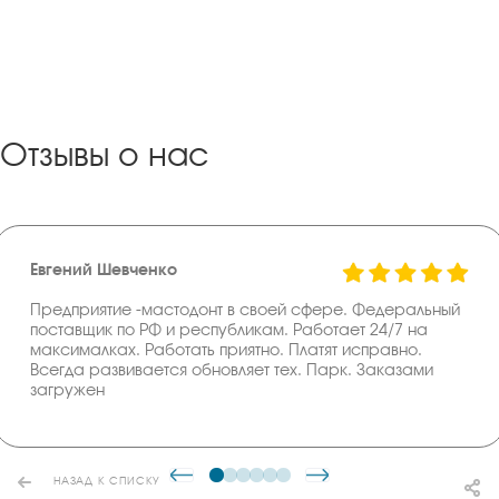
Отзывы о нас
Евгений Шевченко
Предприятие -мастодонт в своей сфере. Федеральный
поставщик по РФ и республикам. Работает 24/7 на
максималках. Работать приятно. Платят исправно.
Всегда развивается обновляет тех. Парк. Заказами
загружен
НАЗАД К СПИСКУ