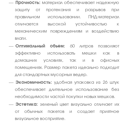
Прочность:
материал обеспечивает надежную
защиту от протекания и разрывов при
правильном использовании. ПНД-материал
отличается высокой устойчивостью к
механическим повреждениям и воздействию
влаги.
Оптимальный объем:
60 литров позволяют
эффективно использовать мешки как в
домашних условиях, так и в офисных
помещениях. Размер пакета идеально подходит
для стандартных мусорных ведер.
Экономичность:
удобная упаковка из 26 штук
обеспечивает длительное использование без
необходимости частой покупки новых мешков.
Эстетика:
зеленый цвет визуально отличает их
от обычных пакетов и создает приятное
визуальное восприятие.