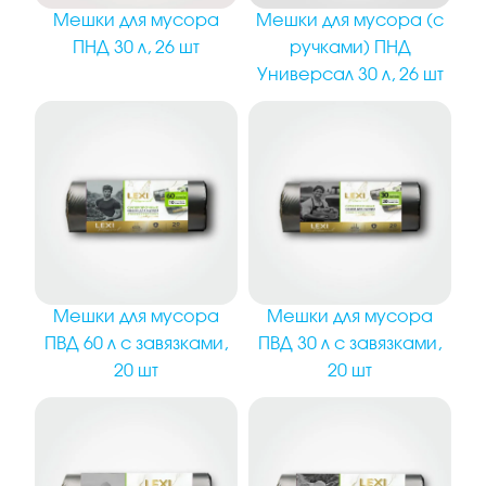
Мешки для мусора
Мешки для мусора (с
ПНД 30 л, 26 шт
ручками) ПНД
Универсал 30 л, 26 шт
Мешки для мусора
Мешки для мусора
ПВД 30 л с завязками,
ПВД 60 л с завязками,
20 шт
20 шт