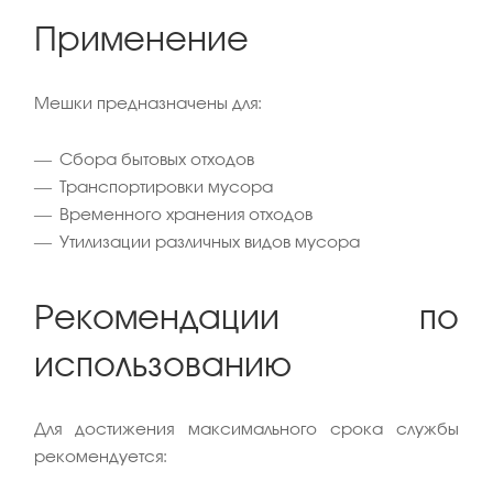
Применение
Мешки предназначены для:
Сбора бытовых отходов
Транспортировки мусора
Временного хранения отходов
Утилизации различных видов мусора
Рекомендации по
использованию
Для достижения максимального срока службы
рекомендуется: