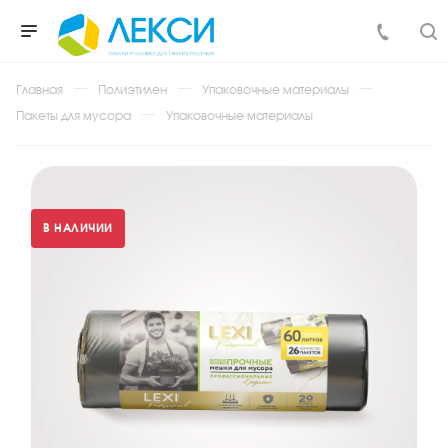
Главная
Полиэтилен
Упаковочные материалы
Пакеты для мусора
Упаковочные материалы
В НАЛИЧИИ