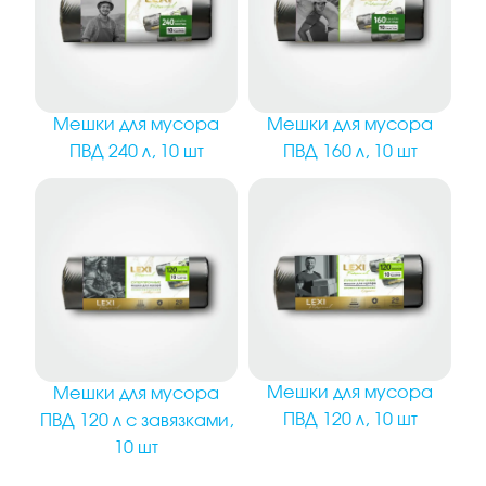
Мешки для мусора
Мешки для мусора
ПВД 240 л, 10 шт
ПВД 160 л, 10 шт
Мешки для мусора
Мешки для мусора
ПВД 120 л, 10 шт
ПВД 120 л с завязками,
10 шт