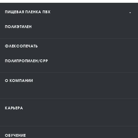
ПИЩЕВАЯ ПЛЕНКА ПВХ
ПОЛИЭТИЛЕН
ФЛЕКСОПЕЧАТЬ
ПОЛИПРОПИЛЕН/CPP
О КОМПАНИИ
КАРЬЕРА
ОБУЧЕНИЕ