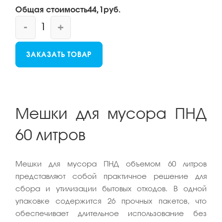
Общая стоимость
44,1
руб.
-
+
ЗАКАЗАТЬ ТОВАР
Мешки для мусора ПНД
60 литров
Мешки для мусора ПНД объемом 60 литров
представляют собой практичное решение для
сбора и утилизации бытовых отходов. В одной
упаковке содержится 26 прочных пакетов, что
обеспечивает длительное использование без