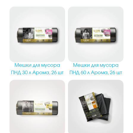
Мешки для мусора
Мешки для мусора
ПНД 30 л Арома, 26 шт
ПНД 60 л Арома, 26 шт