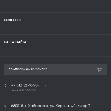
КОНТАКТЫ
КАРТА САЙТА
ПОДПИСКА НА РАССЫЛКУ
+7 (4212) 48-93-11
ЗАКАЗАТЬ ЗВОНОК
680018, г. Хабаровск, ул. Кирова, д.1, литер Т