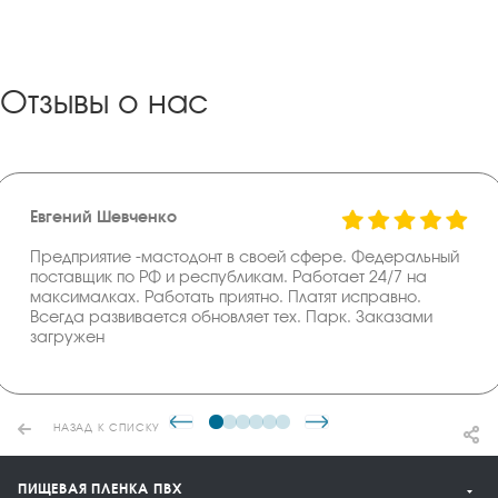
Отзывы о нас
Евгений Шевченко
Предприятие -мастодонт в своей сфере. Федеральный
поставщик по РФ и республикам. Работает 24/7 на
максималках. Работать приятно. Платят исправно.
Всегда развивается обновляет тех. Парк. Заказами
загружен
НАЗАД К СПИСКУ
ПИЩЕВАЯ ПЛЕНКА ПВХ