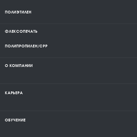
ПОЛИЭТИЛЕН
ФЛЕКСОПЕЧАТЬ
ПОЛИПРОПИЛЕН/CPP
О КОМПАНИИ
КАРЬЕРА
ОБУЧЕНИЕ