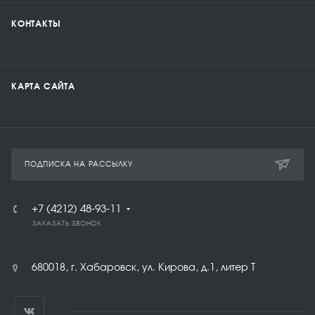
КОНТАКТЫ
КАРТА САЙТА
ПОДПИСКА НА РАССЫЛКУ
+7 (4212) 48-93-11
ЗАКАЗАТЬ ЗВОНОК
680018, г. Хабаровск, ул. Кирова, д.1, литер Т