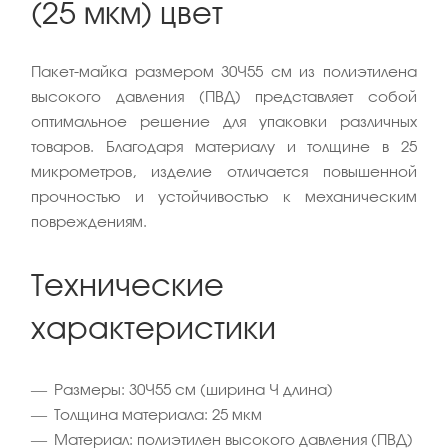
(25 мкм) цвет
Пакет-майка размером 30×55 см из полиэтилена
высокого давления (ПВД) представляет собой
оптимальное решение для упаковки различных
товаров. Благодаря материалу и толщине в 25
микрометров, изделие отличается повышенной
прочностью и устойчивостью к механическим
повреждениям.
Технические
характеристики
Размеры: 30×55 см (ширина × длина)
Толщина материала: 25 мкм
Материал: полиэтилен высокого давления (ПВД)