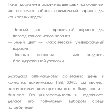
Пакет доступен в различных цветовых исполнениях,
что позволяет выбрать оптимальный вариант для
конкретных задач:
Черный цвет — практичный вариант для
повседневного использования
Белый цвет — классический универсальный
вариант
Цветные решения — для создания
брендированной упаковки
Благодаря оптимальному сочетанию цены и
качества, пакет-майка ПВД 30×55 см является
незаменимым помощником как в быту, так и в
бизнесе. Его универсальность и надежность
делают его популярным выбором среди
потребителей.