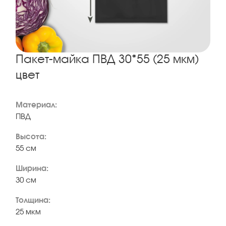
Пакет-майка ПВД 30*55 (25 мкм)
цвет
Материал:
ПВД
Высота:
55 см
Ширина:
30 см
Толщина:
25 мкм