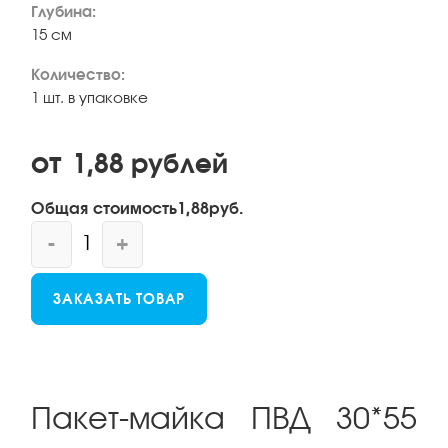
Глубина:
15 см
Количество:
1 шт. в упаковке
от
1,88
рублей
Общая стоимость
1,88
руб.
-
+
ЗАКАЗАТЬ ТОВАР
Пакет-майка ПВД 30*55