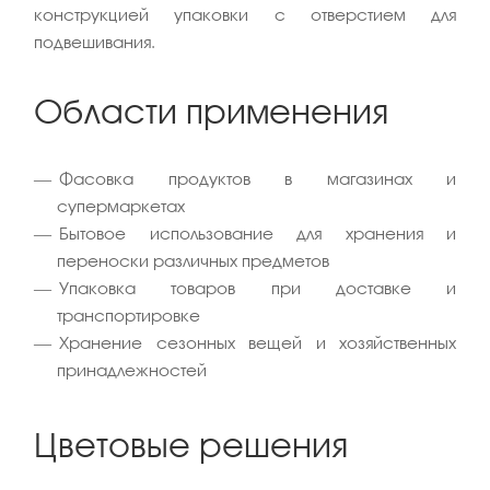
конструкцией упаковки с отверстием для
подвешивания.
Области применения
Фасовка продуктов в магазинах и
супермаркетах
Бытовое использование для хранения и
переноски различных предметов
Упаковка товаров при доставке и
транспортировке
Хранение сезонных вещей и хозяйственных
принадлежностей
Цветовые решения