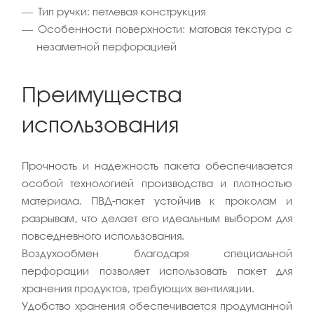
Тип ручки: петлевая конструкция
Особенности поверхности: матовая текстура с
незаметной перфорацией
Преимущества
использования
Прочность и надежность пакета обеспечивается
особой технологией производства и плотностью
материала. ПВД-пакет устойчив к проколам и
разрывам, что делает его идеальным выбором для
повседневного использования.
Воздухообмен благодаря специальной
перфорации позволяет использовать пакет для
хранения продуктов, требующих вентиляции.
Удобство хранения обеспечивается продуманной